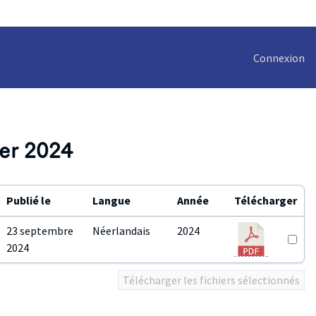
Connexion
ber 2024
Publié le
Langue
Année
Télécharger
23 septembre
Néerlandais
2024
2024
Télécharger les fichiers sélectionnés