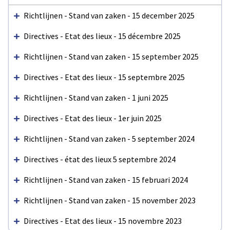
Richtlijnen - Stand van zaken - 15 december 2025
Directives - Etat des lieux - 15 décembre 2025
Richtlijnen - Stand van zaken - 15 september 2025
Directives - Etat des lieux - 15 septembre 2025
Richtlijnen - Stand van zaken - 1 juni 2025
Directives - Etat des lieux - 1er juin 2025
Richtlijnen - Stand van zaken - 5 september 2024
Directives - état des lieux 5 septembre 2024
Richtlijnen - Stand van zaken - 15 februari 2024
Richtlijnen - Stand van zaken - 15 november 2023
Directives - Etat des lieux - 15 novembre 2023