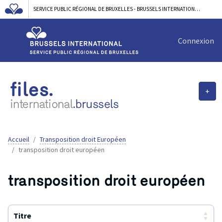
SERVICE PUBLIC RÉGIONAL DE BRUXELLES - BRUSSELS INTERNATIONAL
Connexion
files.
+
international
.brussels
Accueil
Transposition droit Européen
transposition droit européen
transposition droit européen
▲
Titre
▼