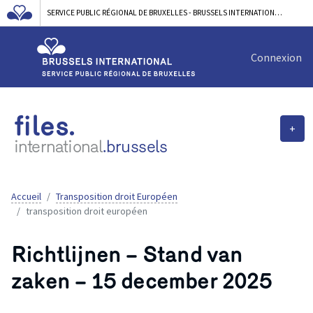
SERVICE PUBLIC RÉGIONAL DE BRUXELLES - BRUSSELS INTERNATIONAL
Connexion
files.
+
international
.brussels
Accueil
Transposition droit Européen
transposition droit européen
Richtlijnen – Stand van
zaken – 15 december 2025