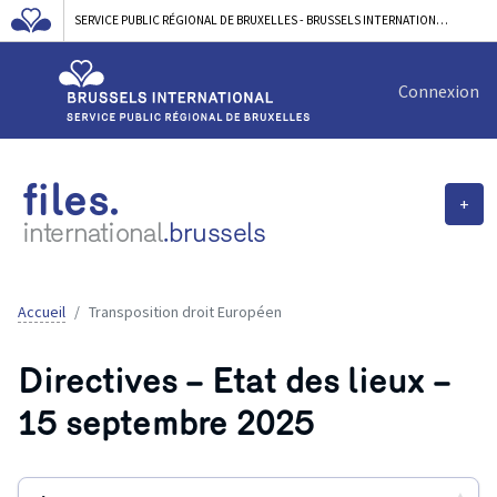
SERVICE PUBLIC RÉGIONAL DE BRUXELLES - BRUSSELS INTERNATIONAL
Connexion
files.
+
international
.brussels
Accueil
Transposition droit Européen
Directives – Etat des lieux –
15 septembre 2025
▲