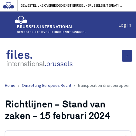
GEWESTELIJKE OVERHEIDSDIENST BRUSSEL - BRUSSELS INTERNATIONAL
Log in
files.
+
international
.brussels
Home
Omzetting Europees Recht
transposition droit européen
Richtlijnen – Stand van
zaken – 15 februari 2024
▲