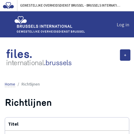
GEWESTELIJKE OVERHEIDSDIENST BRUSSEL - BRUSSELS INTERNATIONAL
Log in
files.
+
international
.brussels
Home
Richtlijnen
Richtlijnen
Titel