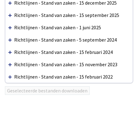
Richtlijnen - Stand van zaken - 15 december 2025
Richtlijnen - Stand van zaken - 15 september 2025
Richtlijnen - Stand van zaken - 1 juni 2025
Richtlijnen - Stand van zaken - 5 september 2024
Richtlijnen - Stand van zaken - 15 februari 2024
Richtlijnen - Stand van zaken - 15 november 2023
Richtlijnen - Stand van zaken - 15 februari 2022
Utilisez
Geselecteerde bestanden downloaden
ENTER
ou
click
sur
les
en-
têtes