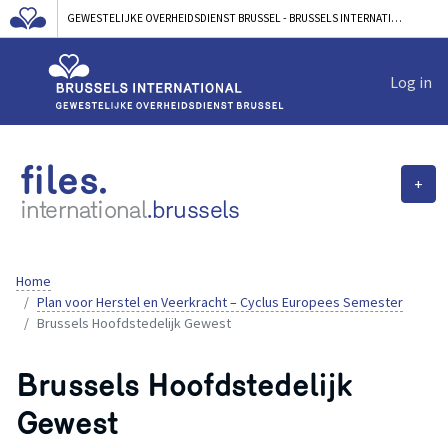
GEWESTELIJKE OVERHEIDSDIENST BRUSSEL - BRUSSELS INTERNATIONAL
Log in
files.
+
international
.brussels
Home
Plan voor Herstel en Veerkracht – Cyclus Europees Semester
Brussels Hoofdstedelijk Gewest
Brussels Hoofdstedelijk
Gewest