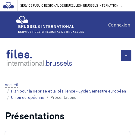
SERVICE PUBLIC RÉGIONAL DE BRUXELLES - BRUSSELS INTERNATIONAL
Connexion
files.
+
international
.brussels
Accueil
Plan pour la Reprise et la Résilience - Cycle Semestre européen
Union européenne
Présentations
Présentations