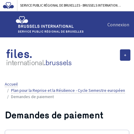
SERVICE PUBLIC RÉGIONAL DE BRUXELLES - BRUSSELS INTERNATIONAL
Connexion
files.
+
international
.brussels
Accueil
Plan pour la Reprise et la Résilience - Cycle Semestre européen
Demandes de paiement
Demandes de paiement