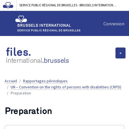
SERVICE PUBLIC RÉGIONAL DE BRUXELLES - BRUSSELS INTERNATIONAL
Connexion
files.
+
international
.brussels
Accueil
Rapportages périodiques
UN – Convention on the rights of persons with disabilities (CRPD)
Preparation
Preparation