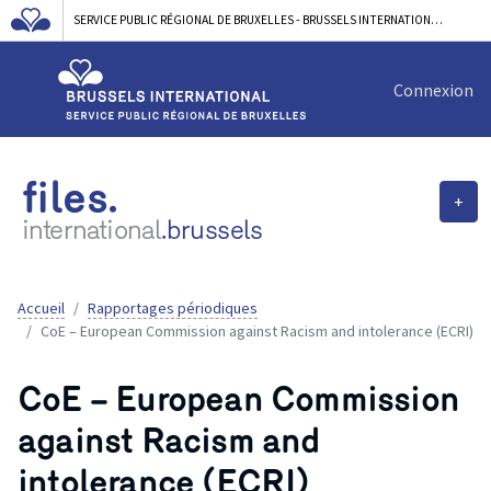
SERVICE PUBLIC RÉGIONAL DE BRUXELLES - BRUSSELS INTERNATIONAL
Connexion
files.
+
international
.brussels
Accueil
Rapportages périodiques
CoE – European Commission against Racism and intolerance (ECRI)
CoE – European Commission
against Racism and
intolerance (ECRI)